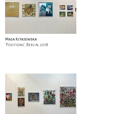
Maja Kitajewska
'Positions', Berlin, 2018