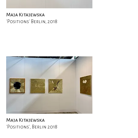
Maja Kitajewska
'Positions' Berlin, 2018
Maja Kitajewska
'Positions', Berlin 2018