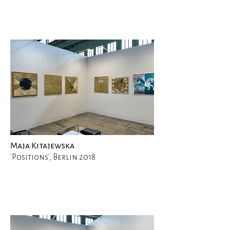
Maja Kitajewska
'Positions', Berlin 2018