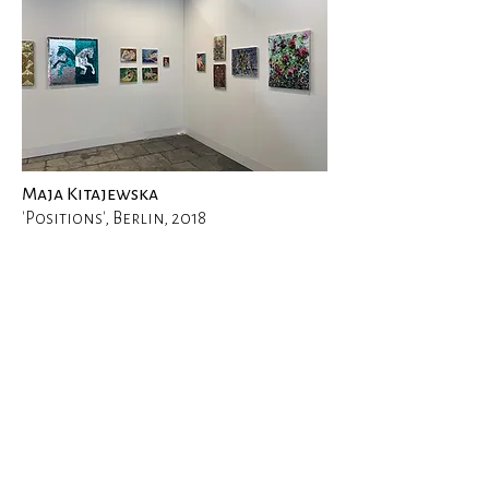
Maja Kitajewska
'Positions', Berlin, 2018