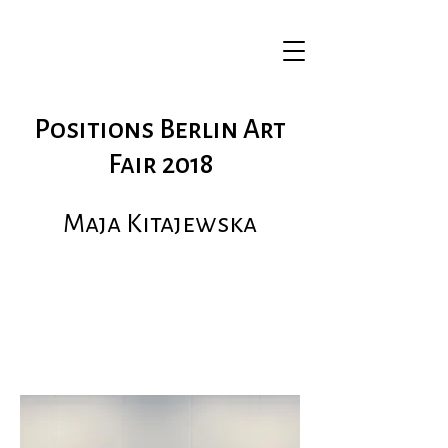
Positions Berlin Art
Fair 2018
Maja Kitajewska