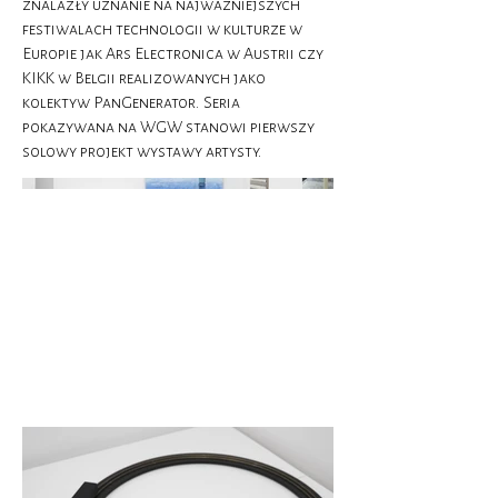
znalazły uznanie na najważniejszych
festiwalach technologii w kulturze w
Europie jak Ars Electronica w Austrii czy
KIKK w Belgii realizowanych jako
kolektyw PanGenerator. Seria
pokazywana na WGW stanowi pierwszy
solowy projekt wystawy artysty.