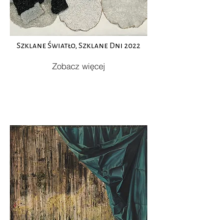
Szklane Światło, Szklane Dni 2022
Zobacz więcej