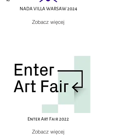
NADA VILLA WARSAW 2024
Zobacz więcej
Enter Art Fair 2022
Zobacz więcej