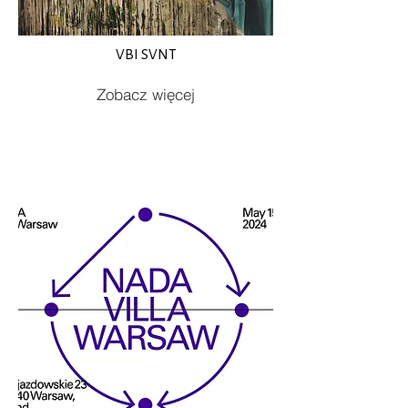
VBI SVNT
Zobacz więcej