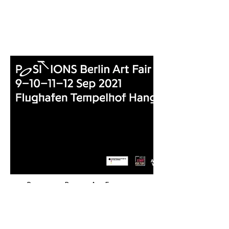
Positions Berlin Art Fair 2021
Zobacz więcej