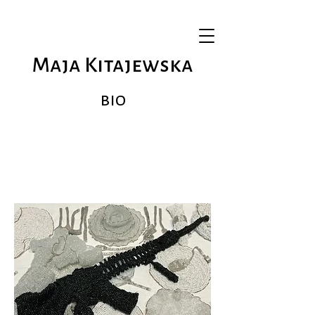
Maja Kitajewska
bio